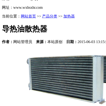
网址：www.wxhsxhr.com
当前位置：
网站首页
>>
产品分类
>>
加热器
导热油散热器
作者：
网站管理员
来源：
本站原创
日期：
2015-06-03 13:1