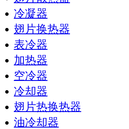
冷凝器
翅片换热器
表冷器
加热器
空冷器
冷却器
翅片热换热器
油冷却器