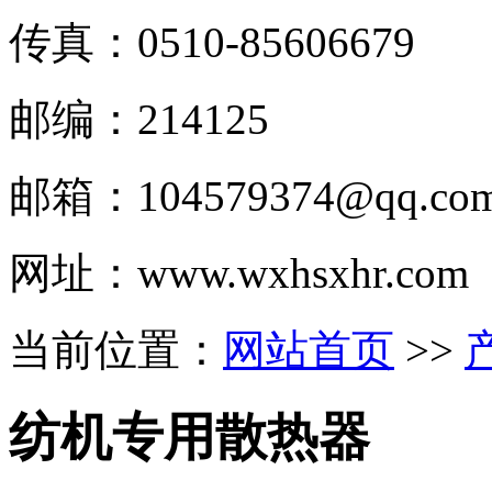
传真：0510-
85606679
邮编：214125
邮箱：
104579374@qq.co
网址：www.wxhsxhr.com
当前位置：
网站首页
>>
纺机专用散热器