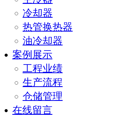
冷却器
热管换热器
油冷却器
案例展示
工程业绩
生产流程
仓储管理
在线留言