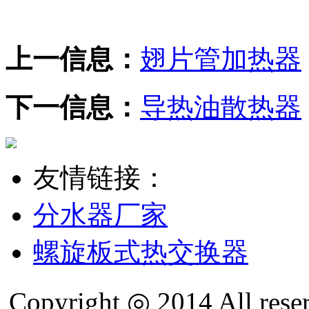
上一信息：
翅片管加热器
下一信息：
导热油散热器
友情链接：
分水器厂家
螺旋板式热交换器
Copyright ◎ 2014 All re