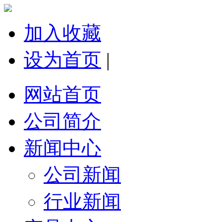
加入收藏
设为首页
|
网站首页
公司简介
新闻中心
公司新闻
行业新闻