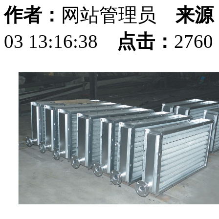
作者：
网站管理员
来源
03 13:16:38
点击：
276