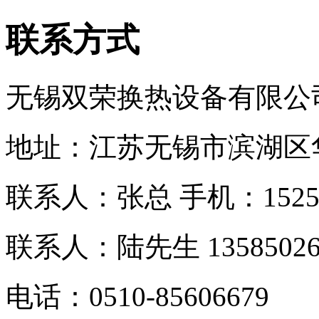
联系方式
无锡双荣换热设备有限公
地址：江苏无锡市滨湖区
联系人：张总 手机：
152
联系人：
陆先生 13585026
电话：0510-
85606679