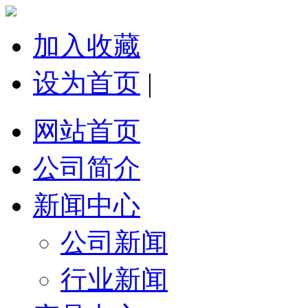
加入收藏
设为首页
|
网站首页
公司简介
新闻中心
公司新闻
行业新闻