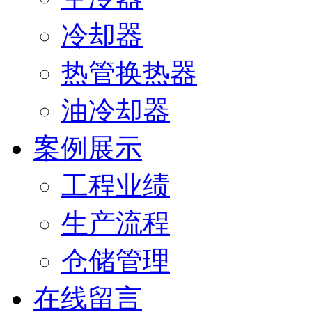
冷却器
热管换热器
油冷却器
案例展示
工程业绩
生产流程
仓储管理
在线留言