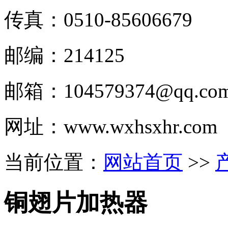
传真：0510-
85606679
邮编：214125
邮箱：
104579374@qq.co
网址：www.wxhsxhr.com
当前位置：
网站首页
>>
铜翅片加热器