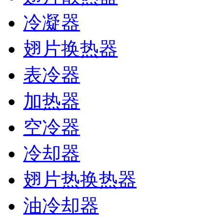
冷凝器
翅片换热器
表冷器
加热器
空冷器
冷却器
翅片热换热器
油冷却器