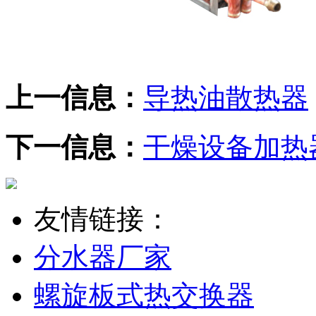
上一信息：
导热油散热器
下一信息：
干燥设备加热
友情链接：
分水器厂家
螺旋板式热交换器