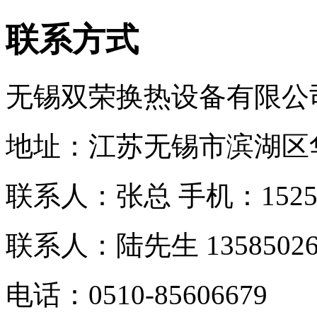
联系方式
无锡双荣换热设备有限公
地址：江苏无锡市滨湖区
联系人：张总 手机：
152
联系人：
陆先生 13585026
电话：0510-
85606679