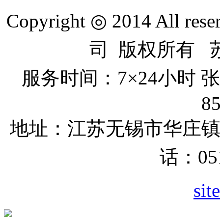
Copyright ◎ 2014 All re
司 版权所有 苏I
服务时间：7×24小时
8
地址：江苏无锡市
华庄
话：051
sit