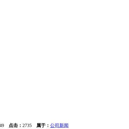
0:49
点击：
2735
属于：
公司新闻