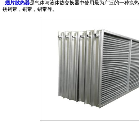
翅片散热器
是气体与液体热交换器中使用最为广泛的一种换热
锈钢带，铜带，铝带等。