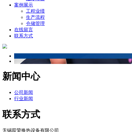
案例展示
工程业绩
生产流程
仓储管理
在线留言
联系方式
新闻中心
公司新闻
行业新闻
联系方式
无锡双荣换热设备有限公司