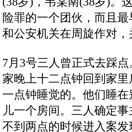
(38岁)，韦某南(38岁
险罪的一个团伙，而且最早
和公安机关在周旋作对，
7月3号三人曾正式去踩点
家晚上十二点钟回到家里
一点钟睡觉的。他们睡在
儿一个房间。三人确定事
不到两点的时候进入案发