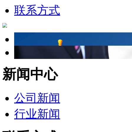
联系方式
新闻中心
公司新闻
行业新闻