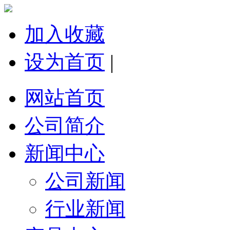
加入收藏
设为首页
|
网站首页
公司简介
新闻中心
公司新闻
行业新闻