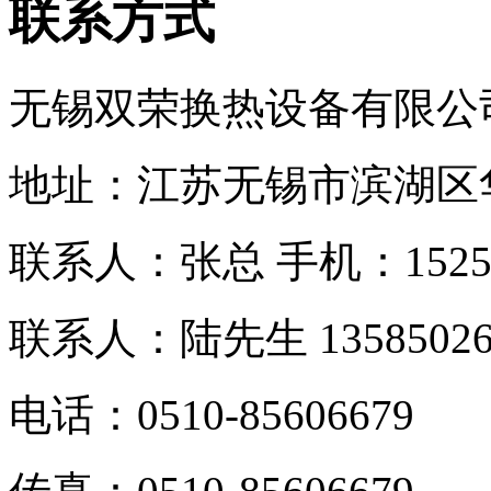
联系方式
无锡双荣换热设备有限公
地址：江苏无锡市滨湖区
联系人：张总 手机：
152
联系人：
陆先生 13585026
电话：0510-
85606679