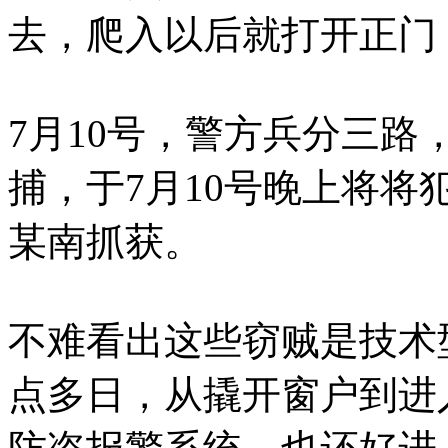
去，爬入以后就打开正门
7月10号，警方兵分三
捕，于7月10号晚上将
某南抓获。
不难看出这些窃贼是技术
点多日，从撬开窗户到进