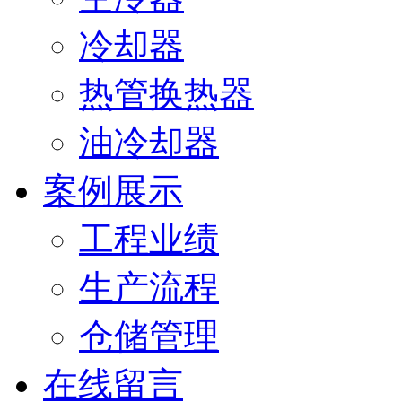
冷却器
热管换热器
油冷却器
案例展示
工程业绩
生产流程
仓储管理
在线留言