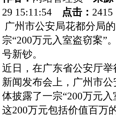
29 15:11:54
点击：
241
广州市公安局花都分局的
宗“200万元入室盗窃案
号新钞。
近日，在广东省公安厅举
新闻发布会上，广州市公
体披露了一宗“200万元
这200万元包括价值百万