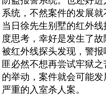
防盗报警系统。也还好进
系统，不然案件的发展就
当日徐先生别墅的红外线
度思考，幸好是发生了故
被红外线探头发现，警报
匪必然不想再尝试牢狱之
的举动，案件就会可能发
严重的入室杀人案。