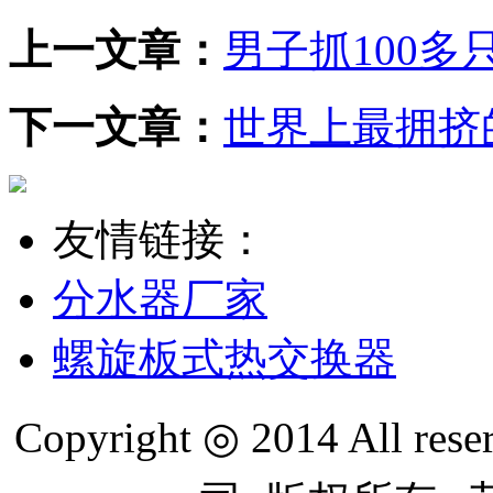
上一文章：
男子抓100多
下一文章：
世界上最拥挤
友情链接：
分水器厂家
螺旋板式热交换器
Copyright ◎ 2014 All re