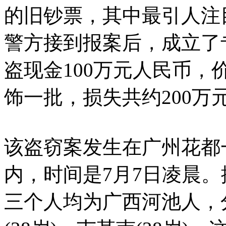
的旧钞票，其中最引人注
警方接到报案后，成立了
盗现金100万元人民币，
饰一批，损失共约200万
该盗窃案发生在广州花都
内，时间是7月7日凌晨
三个人均为广西河池人，分