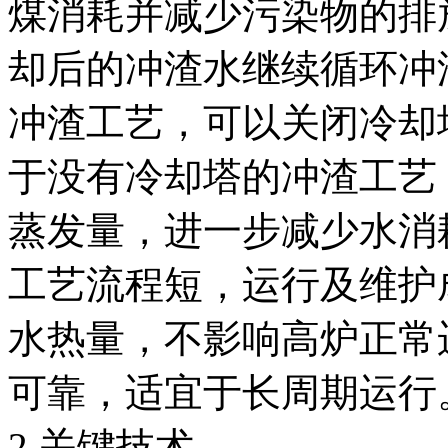
煤消耗并减少污染物的排
却后的冲渣水继续循环冲
冲渣工艺，可以关闭冷却
于没有冷却塔的冲渣工艺
蒸发量，进一步减少水消
工艺流程短，运行及维护
水热量，不影响高炉正常
可靠，适宜于长周期运行
2.关键技术