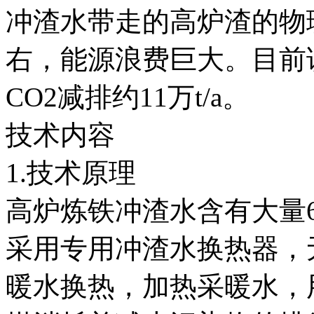
冲渣水带走的高炉渣的物
右，能源浪费巨大。目前该
CO2减排约11万t/a。
技术内容
1.技术原理
高炉炼铁冲渣水含有大量6
采用专用冲渣水换热器，
暖水换热，加热采暖水，