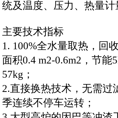
统及温度、压力、热量计
主要技术指标
1. 100%全水量取热
面积0.4 m2-0.6m2，节能5k
57kg；
2.直接换热技术，无需
季连续不停车运转；
3.大型高炉的因巴等冲渣