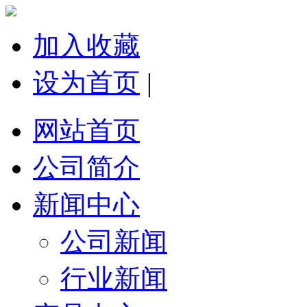
加入收藏
设为首页
|
网站首页
公司简介
新闻中心
公司新闻
行业新闻