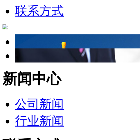
联系方式
新闻中心
公司新闻
行业新闻