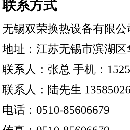
联系方式
无锡双荣换热设备有限公
地址：江苏无锡市滨湖区
联系人：张总 手机：
152
联系人：
陆先生 13585026
电话：0510-
85606679