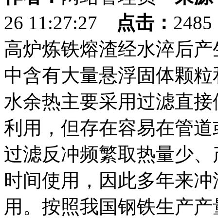
26 11:27:27
点击：
248
高炉炼铁熔渣经水淬后产生
中含有大量悬浮固体颗粒
水余热主要采用过滤直接
利用，但存在容易在管道
过滤反冲频繁取热量少、
时间使用，因此多年来冲
用。按照我国钢铁生产产量