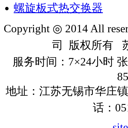
螺旋板式热交换器
Copyright ◎ 2014 All re
司 版权所有 苏I
服务时间：7×24小时
8
地址：江苏无锡市
华庄
话：051
sit