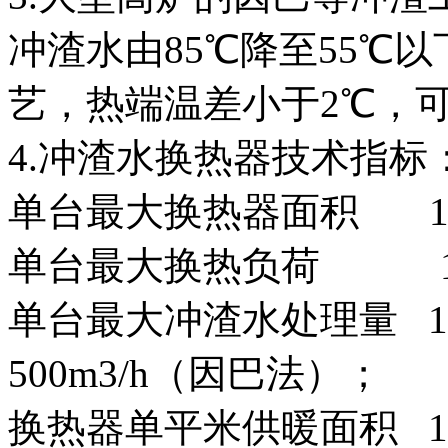
冲渣水由85℃降至55℃
艺，热端温差小于2℃，可
4.冲渣水换热器技术指标
单台最大换热器面积 12
单台最大换热负荷 1.7×1
单台最大冲渣水处理量 14
500m3/h（因巴法）；
换热器单平米供暖面积 175 