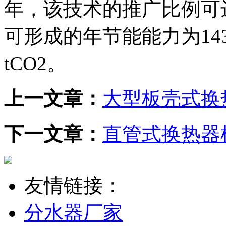
年，该技术的推广比例可达
可形成的年节能能力为143
tCO2。
上一文章：
大型板壳式换
下一文章：
直管式换热器
友情链接：
分水器厂家