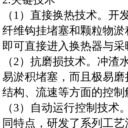
（1）直接换热技术。开
纤维钩挂堵塞和颗粒物淤
即可直接进入换热器与采
（2）抗磨损技术。冲渣
易淤积堵塞，而且极易磨
结构、流速等方面的控制
（3）自动运行控制技术
同特点，研发了系列工艺