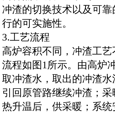
冲渣的切换技术以及可靠
行的可实施性。
3.工艺流程
高炉容积不同，冲渣工艺
流程如图1所示。由高炉
取冲渣水，取出的冲渣水
引回原管路继续冲渣；采
热升温后，供采暖；系统