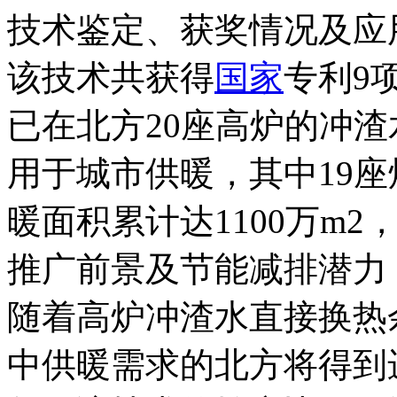
技术鉴定、获奖情况及应
该技术共获得
国家
专利9
已在北方20座高炉的冲
用于城市供暖，其中19
暖面积累计达1100万m
推广前景及节能减排潜力
随着高炉冲渣水直接换热
中供暖需求的北方将得到