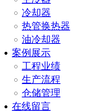
冷却器
热管换热器
油冷却器
案例展示
工程业绩
生产流程
仓储管理
在线留言