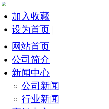
加入收藏
设为首页
|
网站首页
公司简介
新闻中心
公司新闻
行业新闻