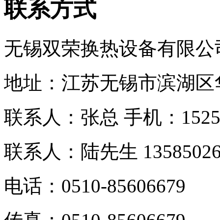
联系方式
无锡双荣换热设备有限公
地址：江苏无锡市滨湖区
联系人：张总 手机：
152
联系人：
陆先生 13585026
电话：0510-
85606679