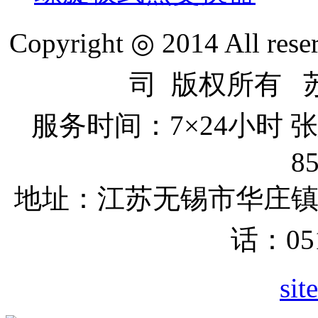
Copyright ◎ 2014 All re
司 版权所有 苏I
服务时间：7×24小时
8
地址：江苏无锡市
华庄
话：051
sit