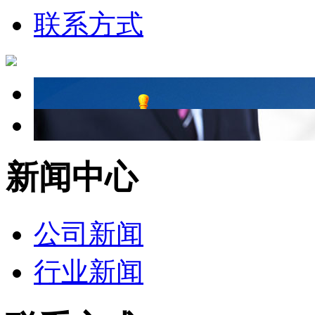
联系方式
新闻中心
公司新闻
行业新闻