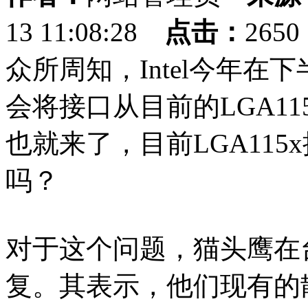
13 11:08:28
点击：
265
众所周知，Intel今年在下
会将接口从目前的LGA115
也就来了，目前LGA11
吗？
对于这个问题，猫头鹰在
复。其表示，他们现有的散