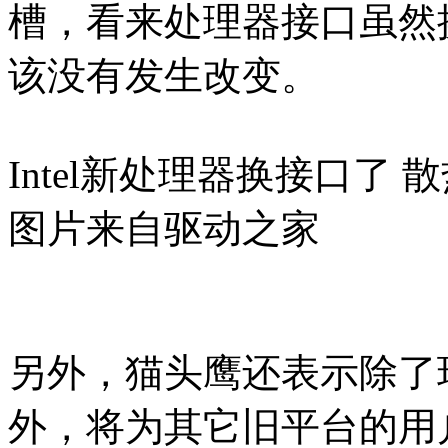
槽，看来处理器接口虽然
该没有发生改变。
Intel新处理器换接口了
图片来自驱动之家
另外，猫头鹰还表示除了现
外，将为其它旧平台的用