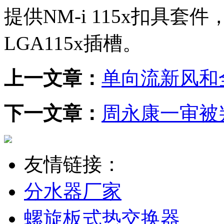
提供NM-i 115x扣具
LGA115x插槽。
上一文章：
单向流新风和
下一文章：
周永康一审被
友情链接：
分水器厂家
螺旋板式热交换器