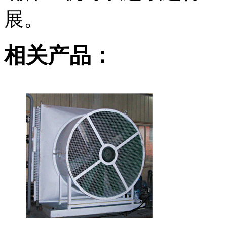
展。
相关产品：