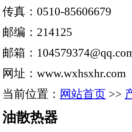
传真：0510-
85606679
邮编：214125
邮箱：
104579374@qq.co
网址：www.wxhsxhr.com
当前位置：
网站首页
>>
油散热器