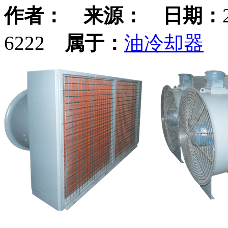
作者：
来源：
日期：
6222
属于：
油冷却器