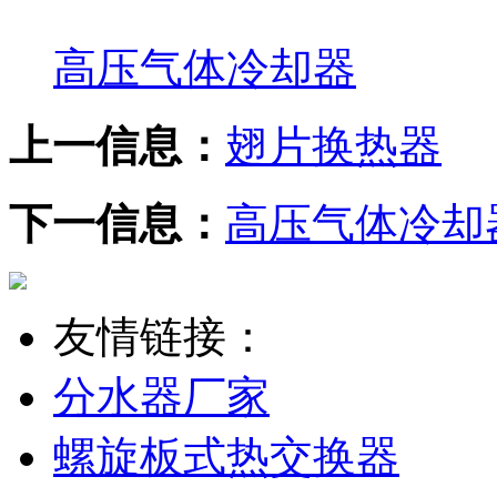
高压气体冷却器
上一信息：
翅片换热器
下一信息：
高压气体冷却
友情链接：
分水器厂家
螺旋板式热交换器