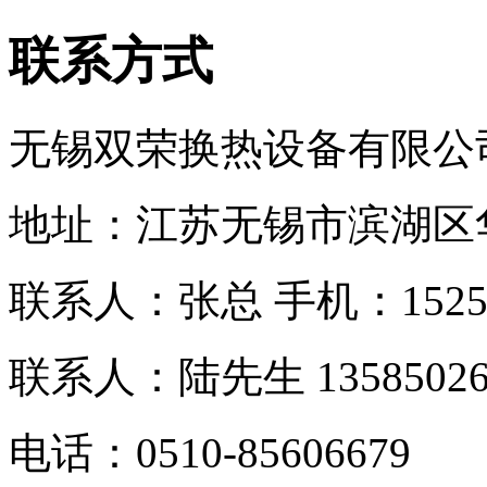
联系方式
无锡双荣换热设备有限公
地址：江苏无锡市滨湖区
联系人：张总 手机：
152
联系人：
陆先生 13585026
电话：0510-
85606679