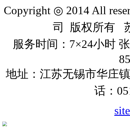
Copyright ◎ 2014 All re
司 版权所有 苏I
服务时间：7×24小时
8
地址：江苏无锡市
华庄
话：051
sit