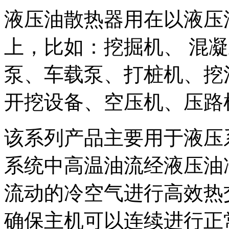
液压油散热器用在以液压
上，比如：挖掘机、 混
泵、车载泵、打桩机、挖
开挖设备、空压机、压路
该系列产品主要用于液压
系统中高温油流经液压油
流动的冷空气进行高效热
确保主机可以连续进行正