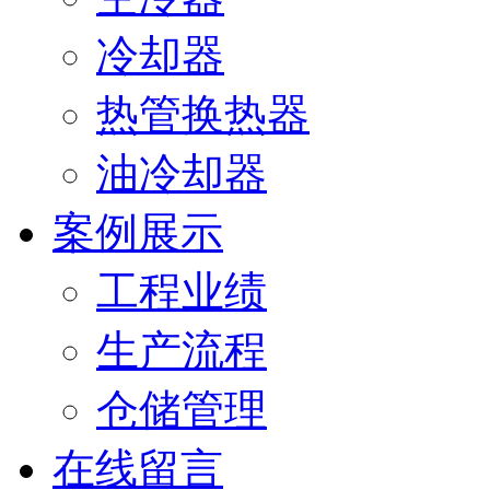
冷却器
热管换热器
油冷却器
案例展示
工程业绩
生产流程
仓储管理
在线留言