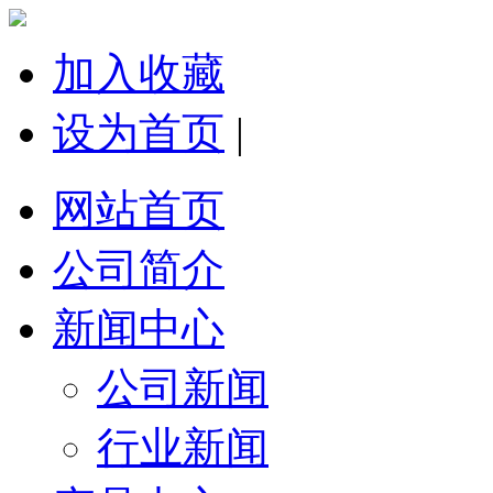
加入收藏
设为首页
|
网站首页
公司简介
新闻中心
公司新闻
行业新闻