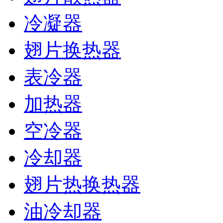
冷凝器
翅片换热器
表冷器
加热器
空冷器
冷却器
翅片热换热器
油冷却器