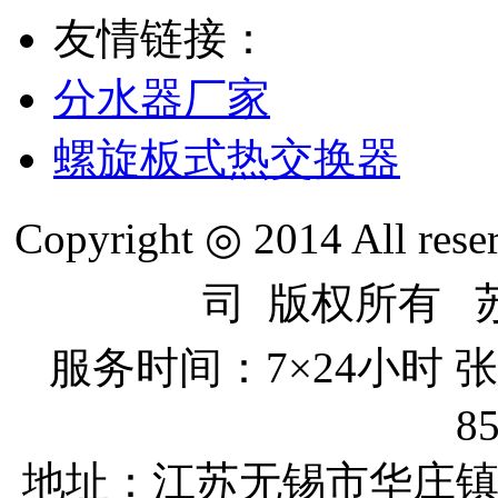
友情链接：
分水器厂家
螺旋板式热交换器
Copyright ◎ 2014 All re
司 版权所有 苏I
服务时间：7×24小时
8
地址：江苏无锡市
华庄