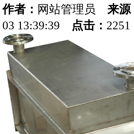
作者：
网站管理员
来源
03 13:39:39
点击：
225