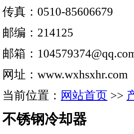
传真：0510-
85606679
邮编：214125
邮箱：
104579374@qq.co
网址：www.wxhsxhr.com
当前位置：
网站首页
>>
不锈钢冷却器