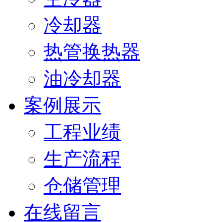
冷却器
热管换热器
油冷却器
案例展示
工程业绩
生产流程
仓储管理
在线留言