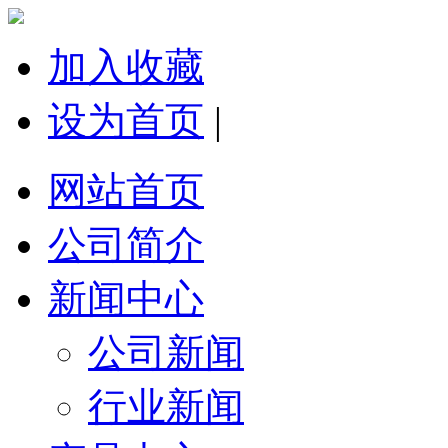
加入收藏
设为首页
|
网站首页
公司简介
新闻中心
公司新闻
行业新闻