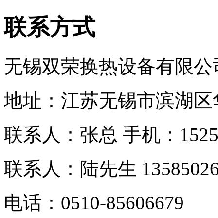
联系方式
无锡双荣换热设备有限公
地址：江苏无锡市滨湖区
联系人：张总 手机：
152
联系人：
陆先生 13585026
电话：0510-
85606679