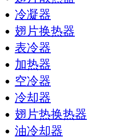
冷凝器
翅片换热器
表冷器
加热器
空冷器
冷却器
翅片热换热器
油冷却器