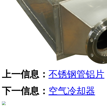
上一信息：
不锈钢管铝片
下一信息：
空气冷却器