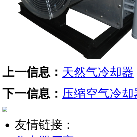
上一信息：
天然气冷却器
下一信息：
压缩空气冷却
友情链接：