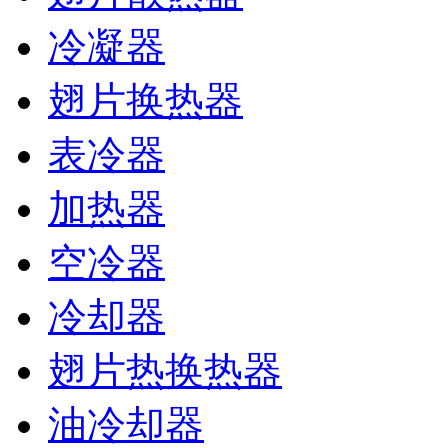
冷凝器
翅片换热器
表冷器
加热器
空冷器
冷却器
翅片热换热器
油冷却器