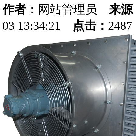
作者：
网站管理员
来源
03 13:34:21
点击：
248