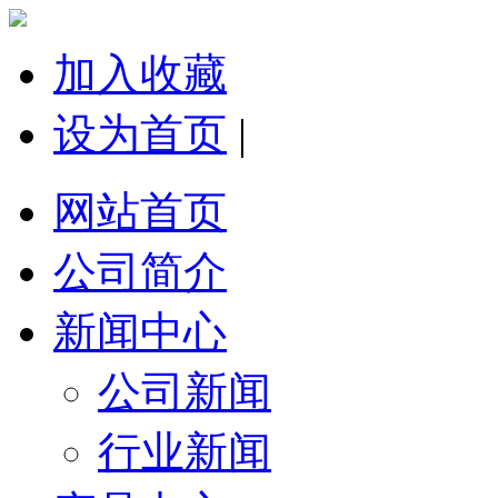
加入收藏
设为首页
|
网站首页
公司简介
新闻中心
公司新闻
行业新闻