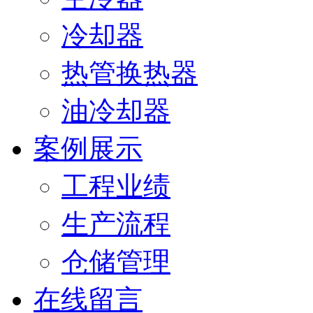
冷却器
热管换热器
油冷却器
案例展示
工程业绩
生产流程
仓储管理
在线留言