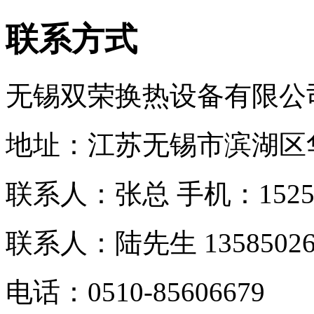
联系方式
无锡双荣换热设备有限公
地址：江苏无锡市滨湖区
联系人：张总 手机：
152
联系人：
陆先生 13585026
电话：0510-
85606679