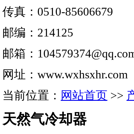
传真：0510-
85606679
邮编：214125
邮箱：
104579374@qq.co
网址：www.wxhsxhr.com
当前位置：
网站首页
>>
天然气冷却器