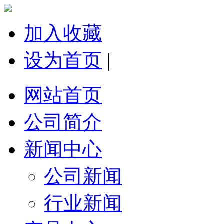
加入收藏
设为首页
|
网站首页
公司简介
新闻中心
公司新闻
行业新闻