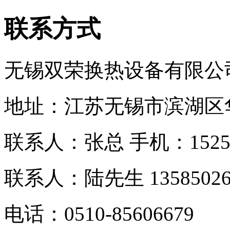
联系方式
无锡双荣换热设备有限公
地址：江苏无锡市滨湖区
联系人：张总 手机：
152
联系人：
陆先生 13585026
电话：0510-
85606679