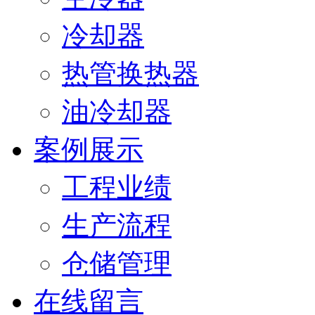
冷却器
热管换热器
油冷却器
案例展示
工程业绩
生产流程
仓储管理
在线留言