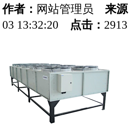
作者：
网站管理员
来源
03 13:32:20
点击：
291