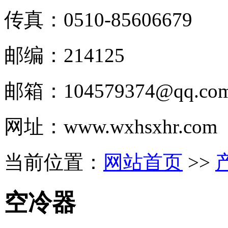
传真：0510-
85606679
邮编：214125
邮箱：
104579374@qq.co
网址：www.wxhsxhr.com
当前位置：
网站首页
>>
空冷器