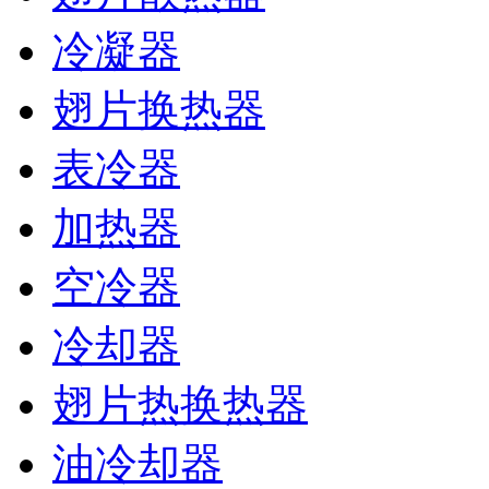
冷凝器
翅片换热器
表冷器
加热器
空冷器
冷却器
翅片热换热器
油冷却器