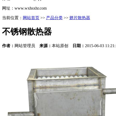
网址：www.wxhsxhr.com
当前位置：
网站首页
>>
产品分类
>>
翅片散热器
不锈钢散热器
作者：
网站管理员
来源：
本站原创
日期：
2015-06-03 11:2