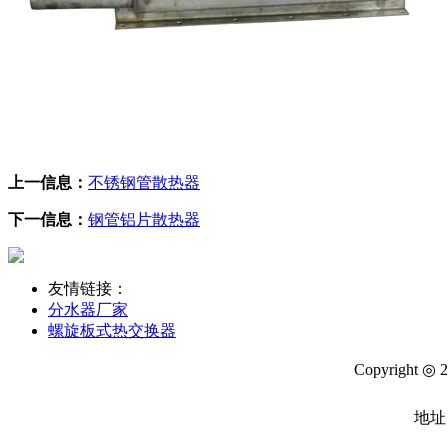
上一信息：
不锈钢管散热器
下一信息：
钢管铝片散热器
友情链接：
分水器厂家
螺旋板式热交换器
Copyright ◎ 
地址