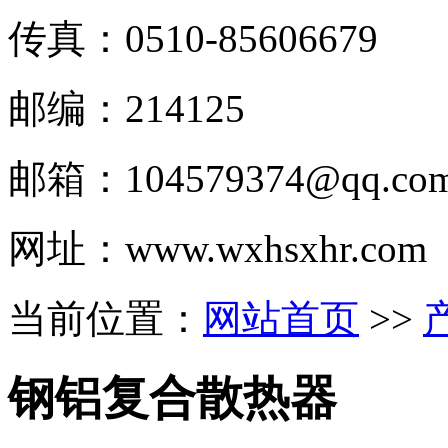
传真：0510-
85606679
邮编：214125
邮箱：
104579374@qq.co
网址：www.wxhsxhr.com
当前位置：
网站首页
>>
钢铝复合散热器