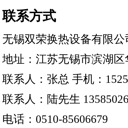
联系方式
无锡双荣换热设备有限公
地址：江苏无锡市滨湖区
联系人：张总 手机：
152
联系人：
陆先生 13585026
电话：0510-
85606679