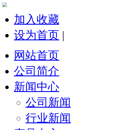
加入收藏
设为首页
|
网站首页
公司简介
新闻中心
公司新闻
行业新闻