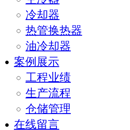
冷却器
热管换热器
油冷却器
案例展示
工程业绩
生产流程
仓储管理
在线留言