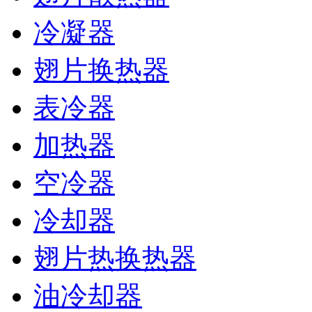
冷凝器
翅片换热器
表冷器
加热器
空冷器
冷却器
翅片热换热器
油冷却器