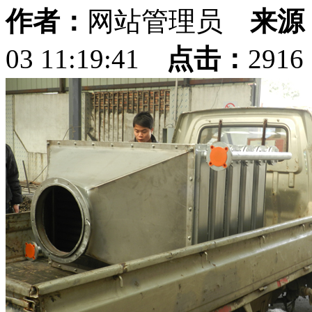
作者：
网站管理员
来源
03 11:19:41
点击：
291